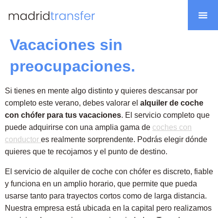
Nuestra flota
Vacaciones sin
preocupaciones.
Si tienes en mente algo distinto y quieres descansar por
completo este verano, debes valorar el
alquiler de coche
con chófer para tus vacaciones
. El servicio completo que
puede adquirirse con una amplia gama de
coches con
conductor
es realmente sorprendente. Podrás elegir dónde
quieres que te recojamos y el punto de destino.
El servicio de alquiler de coche con chófer es discreto, fiable
y funciona en un amplio horario, que permite que pueda
usarse tanto para trayectos cortos como de larga distancia.
Nuestra empresa está ubicada en la capital pero realizamos