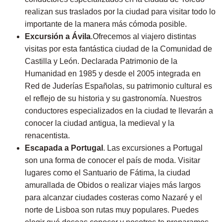
realizan sus traslados por la ciudad para visitar todo lo
importante de la manera más cómoda posible.
Excursión a
Ávila
.Ofrecemos al viajero distintas
visitas por esta fantástica ciudad de la Comunidad de
Castilla y León. Declarada Patrimonio de la
Humanidad en 1985 y desde el 2005 integrada en
Red de Juderías Españolas, su patrimonio cultural es
el reflejo de su historia y su gastronomía. Nuestros
conductores especializados en la ciudad te llevarán a
conocer la ciudad antigua, la medieval y la
renacentista.
Escapada a Portugal
. Las excursiones a Portugal
son una forma de conocer el país de moda. Visitar
lugares como el Santuario de Fátima, la ciudad
amurallada de Obidos o realizar viajes más largos
para alcanzar ciudades costeras como Nazaré y el
norte de Lisboa son rutas muy populares. Puedes