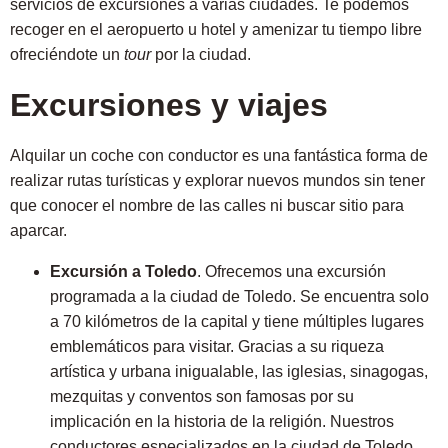
servicios de excursiones a varias ciudades. Te podemos
recoger en el aeropuerto u hotel y amenizar tu tiempo libre
ofreciéndote un
tour
por la ciudad.
Excursiones y viajes
Alquilar un coche con conductor es una fantástica forma de
realizar rutas turísticas y explorar nuevos mundos sin tener
que conocer el nombre de las calles ni buscar sitio para
aparcar.
Excursión
a
Toledo
. Ofrecemos una excursión
programada a la ciudad de Toledo. Se encuentra solo
a 70 kilómetros de la capital y tiene múltiples lugares
emblemáticos para visitar. Gracias a su riqueza
artística y urbana inigualable, las iglesias, sinagogas,
mezquitas y conventos son famosas por su
implicación en la historia de la religión. Nuestros
conductores especializados en la ciudad de Toledo