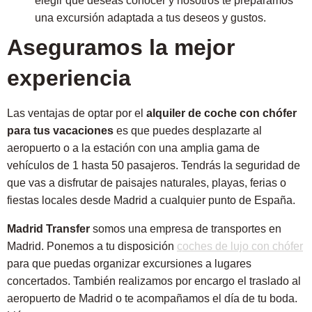
elegir qué deseas conocer y nosotros te preparamos
una excursión adaptada a tus deseos y gustos.
Aseguramos la mejor
experiencia
Las ventajas de optar por el
alquiler de coche con chófer
para tus vacaciones
es que puedes desplazarte al
aeropuerto o a la estación con una amplia gama de
vehículos de 1 hasta 50 pasajeros. Tendrás la seguridad de
que vas a disfrutar de paisajes naturales, playas, ferias o
fiestas locales desde Madrid a cualquier punto de España.
Madrid Transfer
somos una empresa de transportes en
Madrid. Ponemos a tu disposición
coches de lujo con chófer
para que puedas organizar excursiones a lugares
concertados. También realizamos por encargo el traslado al
aeropuerto de Madrid o te acompañamos el día de tu boda.