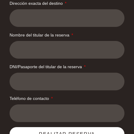
Dirección exacta del destino
Nombre del titular de la reserva
DNI/Pasaporte del titular de la reserva
Teléfono de contacto