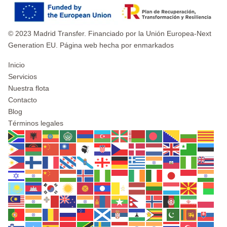
© 2023 Madrid Transfer. Financiado por la Unión Europea-Next
Generation EU. Página web hecha por enmarkados
Inicio
Servicios
Nuestra flota
Contacto
Blog
Términos legales