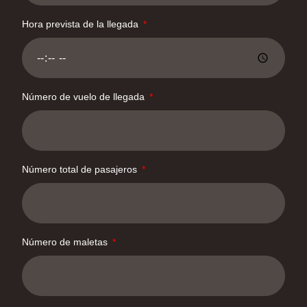
Hora prevista de la llegada
Número de vuelo de llegada
Número total de pasajeros
Número de maletas