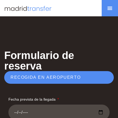
Nuestra flota
Formulario de
reserva
RECOGIDA EN AEROPUERTO
Fecha prevista de la llegada