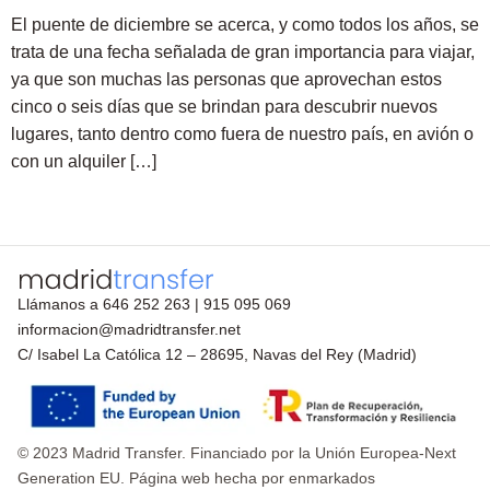
El puente de diciembre se acerca, y como todos los años, se
trata de una fecha señalada de gran importancia para viajar,
ya que son muchas las personas que aprovechan estos
cinco o seis días que se brindan para descubrir nuevos
lugares, tanto dentro como fuera de nuestro país, en avión o
con un alquiler […]
Llámanos a
646 252 263
|
915 095 069
informacion@madridtransfer.net
C/ Isabel La Católica 12 – 28695, Navas del Rey (Madrid)
© 2023 Madrid Transfer. Financiado por la Unión Europea-Next
Generation EU. Página web hecha por enmarkados