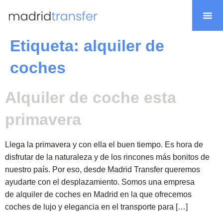
Nuestra flota
Etiqueta:
alquiler de
coches
Alquiler de coche esta
primavera
Llega la primavera y con ella el buen tiempo. Es hora de
disfrutar de la naturaleza y de los rincones más bonitos de
nuestro país. Por eso, desde Madrid Transfer queremos
ayudarte con el desplazamiento. Somos una empresa
de alquiler de coches en Madrid en la que ofrecemos
coches de lujo y elegancia en el transporte para […]