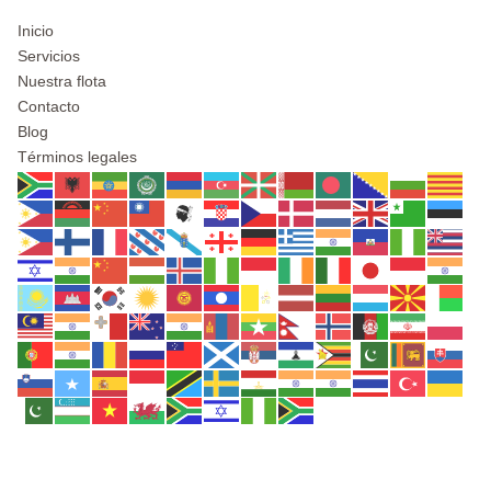
Inicio
Servicios
Nuestra flota
Contacto
Blog
Términos legales