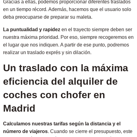
Gracias a ellas, podemos proporcionar diferentes traslados
en un tiempo récord. Además, hacemos que el usuario solo
deba preocuparse de preparar su maleta.
La puntualidad y rapidez
en el trayecto siempre deben ser
nuestra máxima prioridad. Por eso, siempre recogeremos en
el lugar que nos indiquen. A partir de ese punto, podremos
realizar un traslado exprés y sin dilación.
Un traslado con la máxima
eficiencia del alquiler de
coches con chofer en
Madrid
Calculamos nuestras tarifas según la distancia y el
número de viajeros
. Cuando se cierre el presupuesto, este