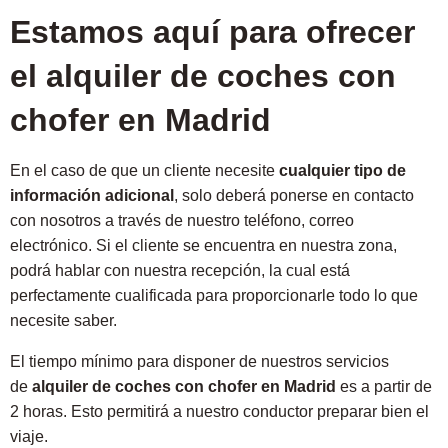
Estamos aquí para ofrecer
el alquiler de coches con
chofer en Madrid
En el caso de que un cliente necesite
cualquier tipo de
información adicional
, solo deberá ponerse en contacto
con nosotros a través de nuestro teléfono, correo
electrónico. Si el cliente se encuentra en nuestra zona,
podrá hablar con nuestra recepción, la cual está
perfectamente cualificada para proporcionarle todo lo que
necesite saber.
El tiempo mínimo para disponer de nuestros servicios
de
alquiler de coches con chofer en Madrid
es a partir de
2 horas. Esto permitirá a nuestro conductor preparar bien el
viaje.