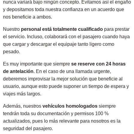
nunca variará bajo ningún concepto. Evitamos así el engaño
y depositamos toda nuestra confianza en un acuerdo que
nos beneficie a ambos.
Nuestro
personal está totalmente cualificado
para prestar
el servicio. Incluso, colaborará con el pasajero cuando haya
que cargar y descargar el equipaje tanto ligero como
pesado.
Es muy importante que siempre
se
reserve con 24 horas
de antelación
. En el caso de una llamada urgente,
deberemos improvisar la mejor solución que beneficie al
usuario, aunque esto puede suponer un tiempo de espera y
viajes más largos.
Además, nuestros
vehículos homologados
siempre
tendrán toda su documentación y permisos 100 %
actualizados, pues lo más relevante para nosotros es la
seguridad del pasajero.