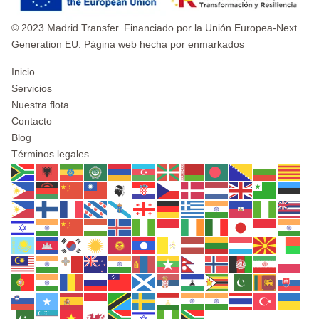
© 2023 Madrid Transfer. Financiado por la Unión Europea-Next
Generation EU. Página web hecha por enmarkados
Inicio
Servicios
Nuestra flota
Contacto
Blog
Términos legales