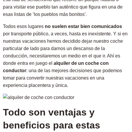
para visitar ese pueblo tan auténtico que figura en una de
esas listas de ‘los pueblos más bonitos’.
Todos esos lugares
no suelen estar bien comunicados
por transporte público, a veces, hasta es inexistente. Y si en
nuestras vacaciones hemos decidido dejar nuestro coche
particular de lado para darnos un descanso de la
conducción, necesitaremos un medio en el que ir. Ahí es
donde entra en juego el
alquiler de un coche con
conductor
: una de las mejores decisiones que podemos
tomar para convertir nuestras vacaciones en una
experiencia placentera y única.
Todo son ventajas y
beneficios para estas