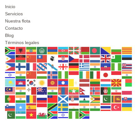
Inicio
Servicios
Nuestra flota
Contacto
Blog
Términos legales