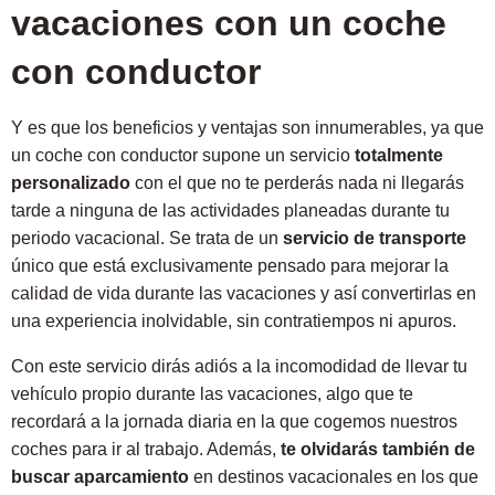
vacaciones con un coche
con conductor
Y es que los beneficios y ventajas son innumerables, ya que
un coche con conductor supone un servicio
totalmente
personalizado
con el que no te perderás nada ni llegarás
tarde a ninguna de las actividades planeadas durante tu
periodo vacacional. Se trata de un
servicio de transporte
único que está exclusivamente pensado para mejorar la
calidad de vida durante las vacaciones y así convertirlas en
una experiencia inolvidable, sin contratiempos ni apuros.
Con este servicio dirás adiós a la incomodidad de llevar tu
vehículo propio durante las vacaciones, algo que te
recordará a la jornada diaria en la que cogemos nuestros
coches para ir al trabajo. Además,
te olvidarás también de
buscar aparcamiento
en destinos vacacionales en los que